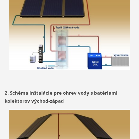
2. Schéma inštalácie pre ohrev vody s batériami
kolektorov východ-západ