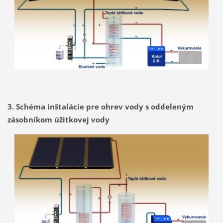
3. Schéma inštalácie pre ohrev vody s oddeleným
zásobníkom úžitkovej vody