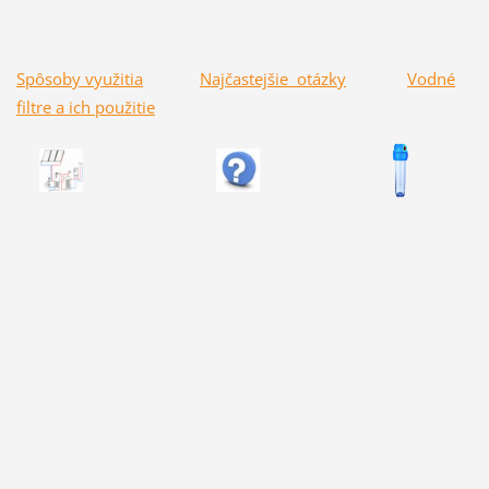
Spôsoby využitia
Najčastejšie otázky
Vodné
filtre a ich použitie