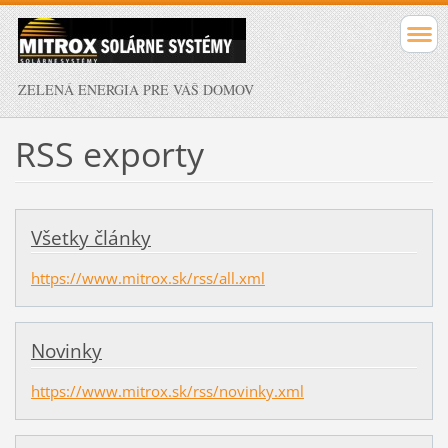
ZELENÁ ENERGIA PRE VÁŠ DOMOV
RSS exporty
Všetky články
https://www.mitrox.sk/rss/all.xml
Novinky
https://www.mitrox.sk/rss/novinky.xml