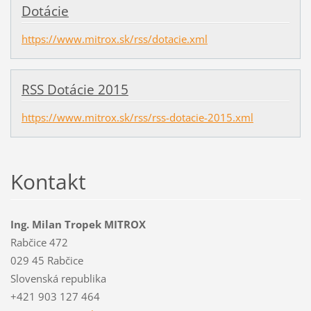
Dotácie
https://www.mitrox.sk/rss/dotacie.xml
RSS Dotácie 2015
https://www.mitrox.sk/rss/rss-dotacie-2015.xml
Kontakt
Ing. Milan Tropek MITROX
Rabčice 472
029 45 Rabčice
Slovenská republika
+421 903 127 464