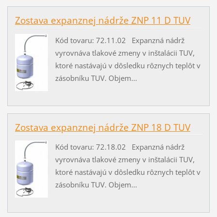
Zostava expanznej nádrže ZNP 11 D TUV
Kód tovaru: 72.11.02 Expanzná nádrž
vyrovnáva tlakové zmeny v inštalácii TUV,
ktoré nastávajú v dôsledku rôznych teplôt v
zásobníku TUV. Objem...
Zostava expanznej nádrže ZNP 18 D TUV
Kód tovaru: 72.18.02 Expanzná nádrž
vyrovnáva tlakové zmeny v inštalácii TUV,
ktoré nastávajú v dôsledku rôznych teplôt v
zásobníku TUV. Objem...