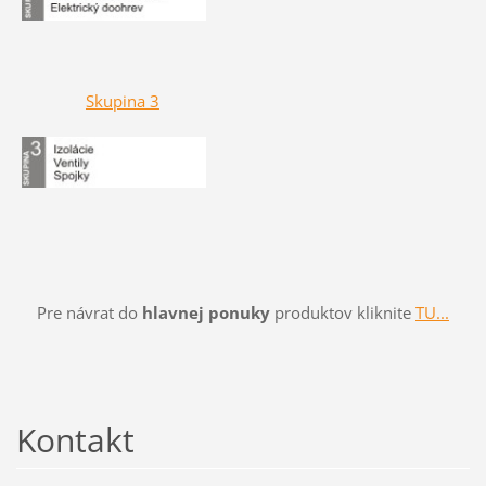
Skupina 3
Pre návrat do
hlavnej ponuky
produktov kliknite
TU...
Kontakt