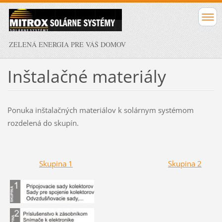
ZELENÁ ENERGIA PRE VÁŠ DOMOV
Inštalačné materiály
Ponuka inštalačných materiálov k solárnym systémom
rozdelená do skupín.
Skupina 1
Skupina 2