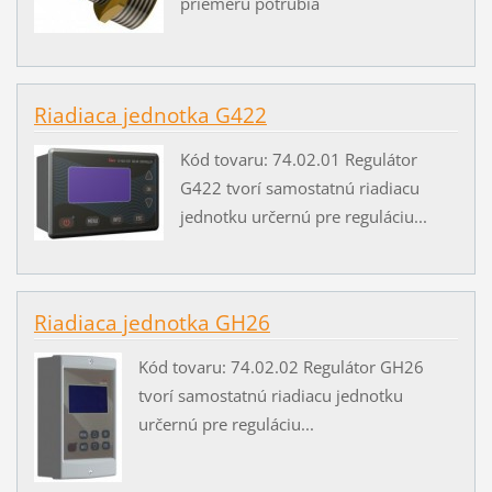
priemeru potrubia
Riadiaca jednotka G422
Kód tovaru: 74.02.01 Regulátor
G422 tvorí samostatnú riadiacu
jednotku určernú pre reguláciu...
Riadiaca jednotka GH26
Kód tovaru: 74.02.02 Regulátor GH26
tvorí samostatnú riadiacu jednotku
určernú pre reguláciu...