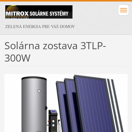
ZELENÁ ENERGIA PRE VÁŠ DOMOV
Solárna zostava 3TLP-
300W